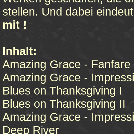
stellen. Und dabei eindeut
mit !
Inhalt:
Amazing Grace - Fanfare
Amazing Grace - Impressi
Blues on Thanksgiving I
Blues on Thanksgiving II
Amazing Grace - Impressi
Deep River