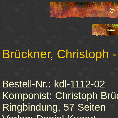
Brückner, Christoph -
Bestell-Nr.: kdl-1112-02
Komponist: Christoph Brü
Ringbindung, 57 Seiten