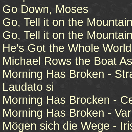
Go Down, Moses
Go, Tell it on the Mountai
Go, Tell it on the Mountai
He's Got the Whole World
Michael Rows the Boat A
Morning Has Broken - Str
Laudato si
Morning Has Brocken - Cel
Morning Has Broken - Var
Mögen sich die Wege - Ir