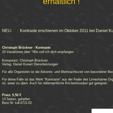
erhältlich !
NEU: Kontraste erschienen im Oktober 2011 bei Daniel Ku
Christoph Brückner - Kontraste
10 Variationen über "Wie soll ich dich empfangen
Komponist: Christoph Brückner
Verlag: Daniel Kunert Dienstleistungen
Für alle Organisten ist die Advents- und Weihnachtszeit von besonderer B
Für diese Fälle ist das Werk "Kontraste" aus der Feder des Limeshainer Org
ist, ewas zu üben. Auch für nebenamtliche Kirchenmusiker gut geeignet.
Preis: 5,50 €
13 Seiten, geheftet
Best.Nr: kdl-0711-02